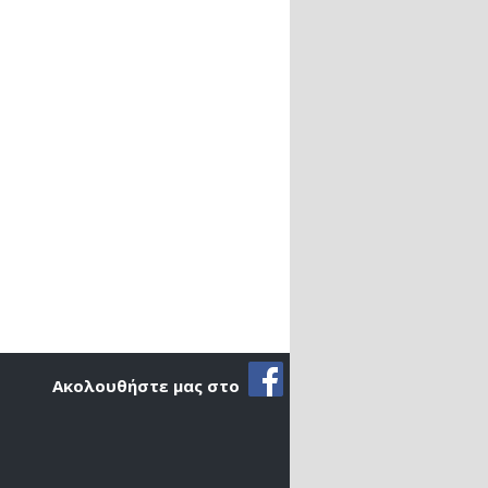
Ακολουθήστε μας στο