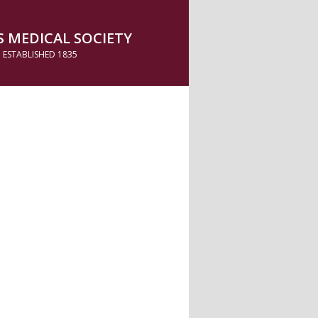
 MEDICAL SOCIETY
ESTABLISHED 1835