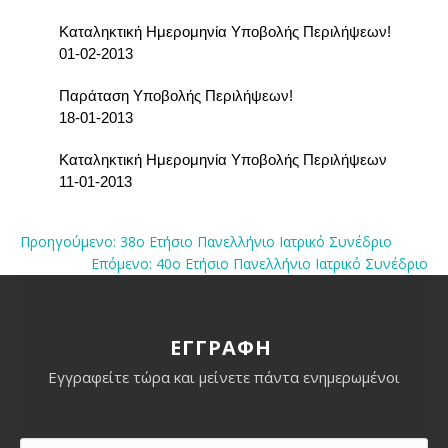
Καταληκτική Ημερομηνία Υποβολής Περιλήψεων!
01-02-2013
Παράταση Υποβολής Περιλήψεων!
18-01-2013
Καταληκτική Ημερομηνία Υποβολής Περιλήψεων
11-01-2013
Προηγούμενο: 38o Ετήσιο Πανελλήνιο Ιατρικό Συνέδριο
Επόμενο: 40o Ετήσιο Πανελλήνιο Ιατρικό Συνέδριο
ΕΓΓΡΑΦΗ
Εγγραφείτε τώρα και μείνετε πάντα ενημερωμένοι