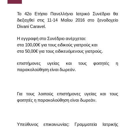
38ο ΕΤΗΣΙΟ ΠΑΝΕΛΛΗΝΙΟ ΙΑΤΡΙΚΟ ΣΥΝΕΔΡΙΟ
Το 42ο Ετήσιο Πανελλήνιο Ιατρικό Συνέδριο θα
διεξαχθεί στις 11-14 Μαΐου 2016 στο ξενοδοχείο
37ο ΕΤΗΣΙΟ ΠΑΝΕΛΛΗΝΙΟ ΙΑΤΡΙΚΟ ΣΥΝΕΔΡΙΟ
Divani Caravel.
36ο ΕΤΗΣΙΟ ΠΑΝΕΛΛΗΝΙΟ ΙΑΤΡΙΚΟ ΣΥΝΕΔΡΙΟ
Η εγγραφή στο Συνέδριο ανέρχεται:
στα 100,00€ για τους ειδικούς γιατρούς και
35ο ΕΤΗΣΙΟ ΠΑΝΕΛΛΗΝΙΟ ΙΑΤΡΙΚΟ ΣΥΝΕΔΡΙΟ
στα 50,00€ για τους ειδικευόμενους γιατρούς.
επιστήμονες υγείας και τους φοιτητές η
παρακολούθηση είναι δωρεάν.
Για τους λοιπούς επιστήμονες υγείας και τους
φοιτητές η παρακολούθηση είναι δωρεάν.
Υπεύθυνος επικοινωνίας: Γραμματεία Ιατρικής