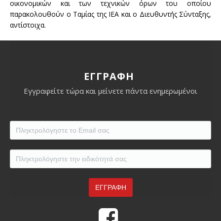
οικονομικών και των τεχνικών όρων του οποίου
παρακολουθούν ο Ταμίας της ΙΕΑ και ο Διευθυντής Σύνταξης,
αντίστοιχα.
ΕΓΓΡΑΦΗ
Εγγραφείτε τώρα και μείνετε πάντα ενημερωμένοι
Eidikotita
*