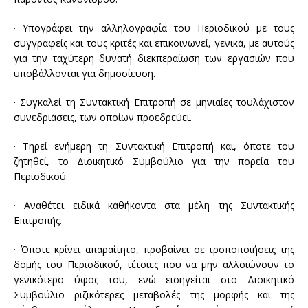
· Υπογράφει την αλληλογραφία του Περιοδικού με τους
συγγραφείς και τους κριτές και επικοινωνεί, γενικά, με αυτούς
για την ταχύτερη δυνατή διεκπεραίωση των εργασιών που
υποβάλλονται για δημοσίευση.
· Συγκαλεί τη Συντακτική Επιτροπή σε μηνιαίες τουλάχιστον
συνεδριάσεις, των οποίων προεδρεύει.
· Τηρεί ενήμερη τη Συντακτική Επιτροπή και, όποτε του
ζητηθεί, το Διοικητικό Συμβούλιο για την πορεία του
Περιοδικού.
· Αναθέτει ειδικά καθήκοντα στα μέλη της Συντακτικής
Επιτροπής.
· Όποτε κρίνει απαραίτητο, προβαίνει σε τροποποιήσεις της
δομής του Περιοδικού, τέτοιες που να μην αλλοιώνουν το
γενικότερο ύφος του, ενώ εισηγείται στο Διοικητικό
Συμβούλιο ριζικότερες μεταβολές της μορφής και της