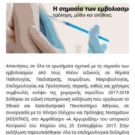
Απαντήσεις σε όλα τα ερωτήματα σχετικά με τη σημασία των
εμβολιασμών από τους πλέον ειδικούς σε θέματα
Παθολογίας, Παιδιατρικής, Λοιμώξεων, Μικροβιολογίας,
Επιδημιολογίας και Προληπτικής Ιατρικής, καθώς και χρήσιμες
συμβουλές ενόψει της χειμερινής περιόδου 2017-2018
δόθηκαν σε ειδική επιστημονική εκδήλωση που οργάνωσε το
Εθνικό και Καποδιστριακό Πανεπιστήμιο Αθηνών, σε
συνεργασία με το Κέντρο Ελέγχου και Πρόληψης Νοσημάτων
(ΚΕΕΛΠΝΟ), στο Αμφιθέατρο «Α. Αργυριάδης» του ιστορικού
Κεντρικού του Κτηρίου στις 25 Σεπτεμβρίου 2017. Στην
εκδήλωση παρουσιάσθηκαν όλα τα επιδημιολογικά δεδομένα