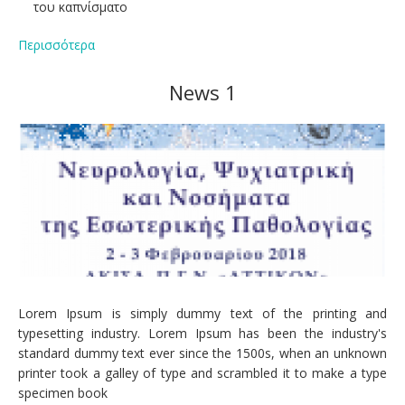
του καπνίσματο
Περισσότερα
News 1
Lorem Ipsum is simply dummy text of the printing and
typesetting industry. Lorem Ipsum has been the industry's
standard dummy text ever since the 1500s, when an unknown
printer took a galley of type and scrambled it to make a type
specimen book