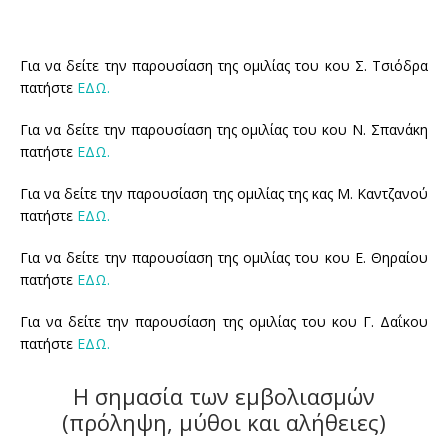
38ο ΕΤΗΣΙΟ ΠΑΝΕΛΛΗΝΙΟ ΙΑΤΡΙΚΟ ΣΥΝΕΔΡΙΟ
Για να δείτε την παρουσίαση της ομιλίας του κου Σ. Τσιόδρα
37ο ΕΤΗΣΙΟ ΠΑΝΕΛΛΗΝΙΟ ΙΑΤΡΙΚΟ ΣΥΝΕΔΡΙΟ
πατήστε
ΕΔΩ.
36ο ΕΤΗΣΙΟ ΠΑΝΕΛΛΗΝΙΟ ΙΑΤΡΙΚΟ ΣΥΝΕΔΡΙΟ
Για να δείτε την παρουσίαση της ομιλίας του κου Ν. Σπανάκη
πατήστε
ΕΔΩ.
35ο ΕΤΗΣΙΟ ΠΑΝΕΛΛΗΝΙΟ ΙΑΤΡΙΚΟ ΣΥΝΕΔΡΙΟ
Για να δείτε την παρουσίαση της ομιλίας της κας Μ. Καντζανού
πατήστε
ΕΔΩ.
Για να δείτε την παρουσίαση της ομιλίας του κου Ε. Θηραίου
πατήστε
ΕΔΩ.
Για να δείτε την παρουσίαση της ομιλίας του κου Γ. Δαΐκου
πατήστε
ΕΔΩ.
H σημασία των εμβολιασμών
(πρόληψη, μύθοι και αλήθειες)