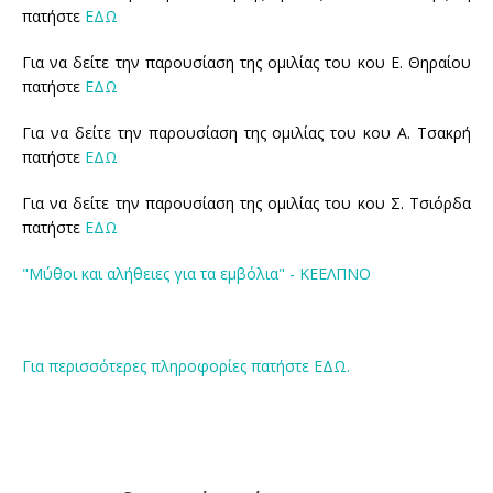
πατήστε
ΕΔΩ
Για να δείτε την παρουσίαση της ομιλίας του κου Ε. Θηραίου
πατήστε
ΕΔΩ
Για να δείτε την παρουσίαση της ομιλίας του κου Α. Τσακρή
πατήστε
ΕΔΩ
Για να δείτε την παρουσίαση της ομιλίας του κου Σ. Τσιόρδα
πατήστε
ΕΔΩ
"Μύθοι και αλήθειες για τα εμβόλια" - ΚΕΕΛΠΝΟ
Για περισσότερες πληροφορίες πατήστε ΕΔΩ.