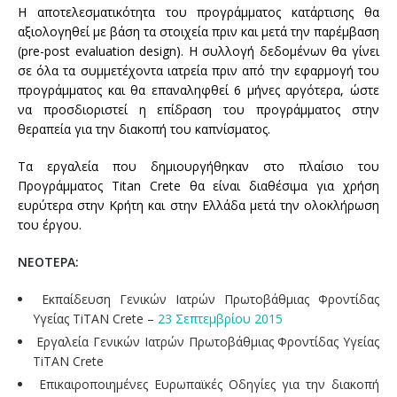
Η αποτελεσματικότητα του προγράμματος κατάρτισης θα
αξιολογηθεί με βάση τα στοιχεία πριν και μετά την παρέμβαση
(pre-post evaluation design). Η συλλογή δεδομένων θα γίνει
σε όλα τα συμμετέχοντα ιατρεία πριν από την εφαρμογή του
προγράμματος και θα επαναληφθεί 6 μήνες αργότερα, ώστε
να προσδιοριστεί η επίδραση του προγράμματος στην
θεραπεία για την διακοπή του καπνίσματος.
Τα εργαλεία που δημιουργήθηκαν στο πλαίσιο του
Προγράμματος Titan Crete θα είναι διαθέσιμα για χρήση
ευρύτερα στην Κρήτη και στην Ελλάδα μετά την ολοκλήρωση
του έργου.
ΝΕΟΤΕΡΑ:
Εκπαίδευση Γενικών Ιατρών Πρωτοβάθμιας Φροντίδας
Υγείας TiTAN Crete –
23 Σεπτεμβρίου 2015
Εργαλεία Γενικών Ιατρών Πρωτοβάθμιας Φροντίδας Υγείας
TiTAN Crete
Επικαιροποιημένες Ευρωπαϊκές Οδηγίες για την διακοπή