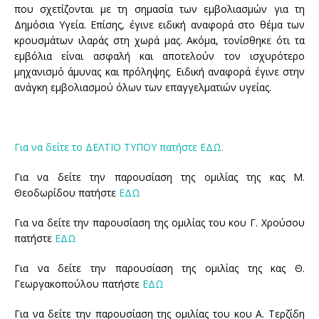
που σχετίζονται με τη σημασία των εμβολιασμών για τη
Δημόσια Υγεία. Επίσης, έγινε ειδική αναφορά στο θέμα των
κρουσμάτων ιλαράς στη χωρά μας. Ακόμα, τονίσθηκε ότι τα
εμβόλια είναι ασφαλή και αποτελούν τον ισχυρότερο
μηχανισμό άμυνας και πρόληψης. Ειδική αναφορά έγινε στην
ανάγκη εμβολιασμού όλων των επαγγελματιών υγείας.
Για να δείτε το ΔΕΛΤΙΟ ΤΥΠΟΥ πατήστε ΕΔΩ.
Για να δείτε την παρουσίαση της ομιλίας της κας Μ.
Θεοδωρίδου πατήστε
ΕΔΩ
Για να δείτε την παρουσίαση της ομιλίας του κου Γ. Χρούσου
πατήστε
ΕΔΩ
Για να δείτε την παρουσίαση της ομιλίας της κας Θ.
Γεωργακοπούλου πατήστε
ΕΔΩ
Για να δείτε την παρουσίαση της ομιλίας του κου Α. Τερζίδη